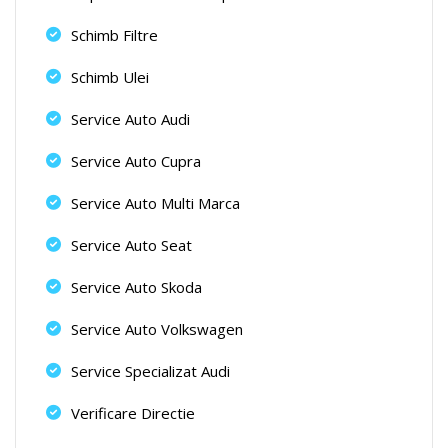
Schimb Filtre
Schimb Ulei
Service Auto Audi
Service Auto Cupra
Service Auto Multi Marca
Service Auto Seat
Service Auto Skoda
Service Auto Volkswagen
Service Specializat Audi
Verificare Directie