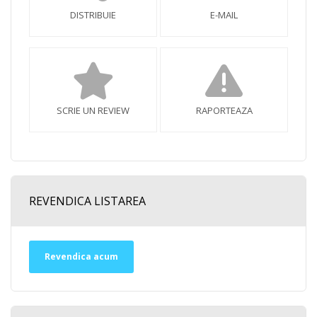
DISTRIBUIE
E-MAIL
SCRIE UN REVIEW
RAPORTEAZA
REVENDICA LISTAREA
Revendica acum