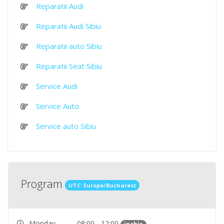
Reparatii Audi
Reparatii Audi Sibiu
Reparatii auto Sibiu
Reparatii Seat Sibiu
Service Audi
Service Auto
Service auto Sibiu
Program
UTC: Europe/Bucharest
Monday
08:00 - 12:00