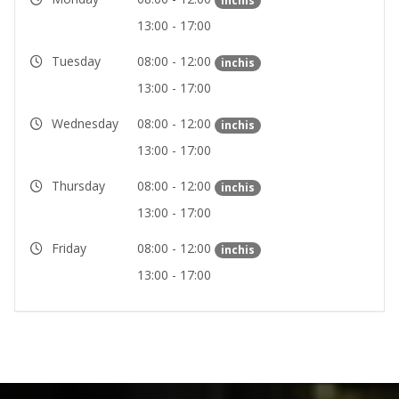
inchis
13:00 - 17:00
Tuesday
08:00 - 12:00
inchis
13:00 - 17:00
Wednesday
08:00 - 12:00
inchis
13:00 - 17:00
Thursday
08:00 - 12:00
inchis
13:00 - 17:00
Friday
08:00 - 12:00
inchis
13:00 - 17:00