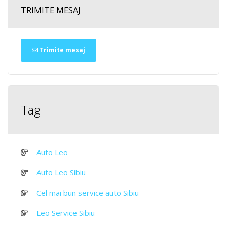
TRIMITE MESAJ
Trimite mesaj
Tag
Auto Leo
Auto Leo Sibiu
Cel mai bun service auto Sibiu
Leo Service Sibiu