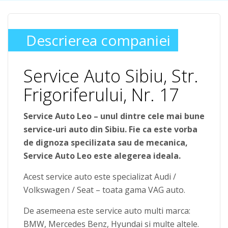
Descrierea companiei
Service Auto Sibiu, Str.
Frigoriferului, Nr. 17
Service Auto Leo – unul dintre cele mai bune
service-uri auto din Sibiu. Fie ca este vorba
de dignoza specilizata sau de mecanica,
Service Auto Leo este alegerea ideala.
Acest service auto este specializat Audi /
Volkswagen / Seat – toata gama VAG auto.
De asemeena este service auto multi marca:
BMW, Mercedes Benz, Hyundai si multe altele.