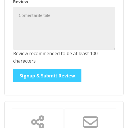
Review
Review recommended to be at least 100
characters.