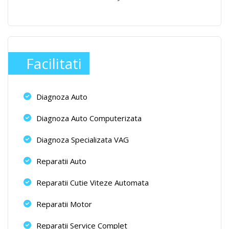
Facilitati
Diagnoza Auto
Diagnoza Auto Computerizata
Diagnoza Specializata VAG
Reparatii Auto
Reparatii Cutie Viteze Automata
Reparatii Motor
Reparatii Service Complet